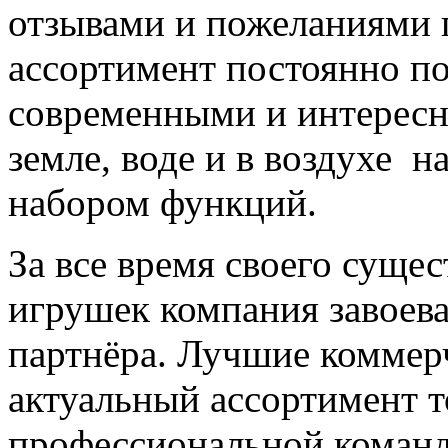
отзывами и пожеланиями 
ассортимент постоянно п
современными и интересн
земле, воде и в воздухе
н
набором функций.
За все время своего суще
игрушек компания завоев
партнёра. Лучшие коммер
актуальный ассортимент т
профессиональной команд