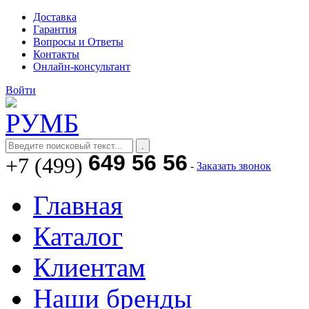
Доставка
Гарантия
Вопросы и Ответы
Контакты
Онлайн-консультант
Войти
649 56 56
+7 (499)
-
Заказать звонок
Главная
Каталог
Клиентам
Наши бренды