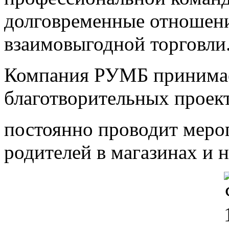
долговременные отношен
взаимовыгодной торговли
Компания РУМБ принимает
благотворительных проект
постоянно проводит мероп
родителей в магазинах и 