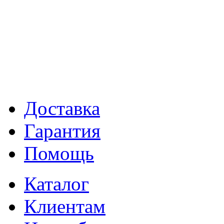
Доставка
Гарантия
Помощь
Каталог
Клиентам