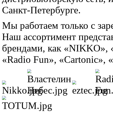
Санкт-Петербурге.
Мы работаем только с зар
Наш ассортимент предста
брендами, как «NIKKO», 
«Radio Fun», «Cartonic», «