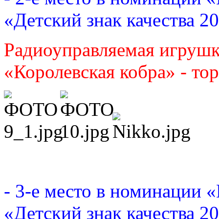
«Детский знак качества 2
Радиоуправляемая игрушк
«Королевская кобра» - тор
- 3-е место в номинации 
«Детский знак качества 2