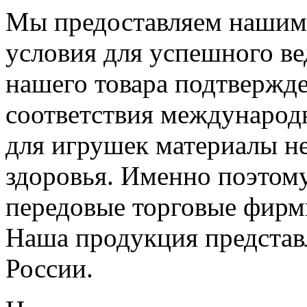
Мы предоставляем нашим
условия для успешного ве
нашего товара подтвержд
соответствия международ
для игрушек материалы не
здоровья. Именно поэтом
передовые торговые фирм
Наша продукция представл
России.