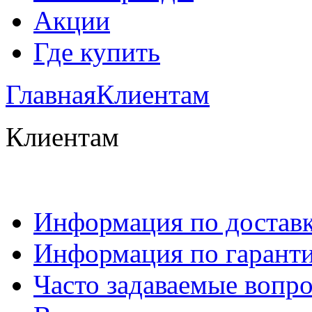
Акции
Где купить
Главная
Клиентам
Клиентам
Информация по достав
Информация по гарант
Часто задаваемые вопр