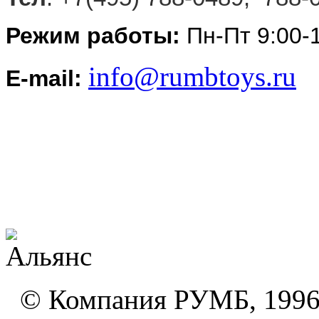
Режим работы:
Пн-Пт 9:00-
info@rumbtoys.ru
E-mail:
© Компания РУМБ, 1996