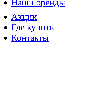
Наши бренды
Акции
Где купить
Контакты