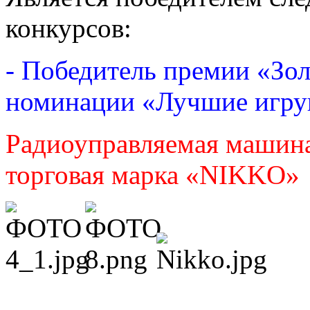
конкурсов:
- Победитель премии «Зо
номинации «Лучшие игру
Радиоуправляемая маши
торговая марка «
NIKKO
»