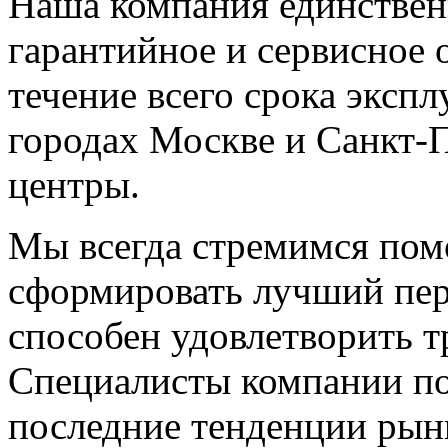
Наша компания единствен
гарантийное и сервисное
течение всего срока эксп
городах Москве и Санкт-
центры.
Мы всегда стремимся пом
сформировать лучший пер
способен удовлетворить т
Специалисты компании п
последние тенденции рынк