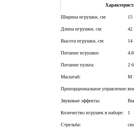
Характерист
Ширина игрушки, см:
15
Длина игрушки, см:
42
Высота игрушки, см:
14
Питание игрушки:
4.
Питание пульта:
2 
Масштаб:
М 
Пропорциональное управление:
вп
Звуковые эффекты:
Вы
Количество игрушек в наборе:
1
Стрельба:
си