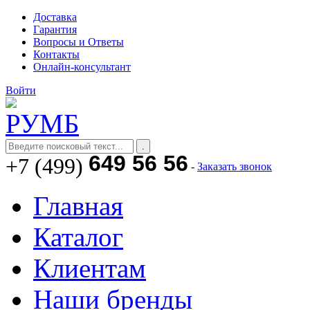
Доставка
Гарантия
Вопросы и Ответы
Контакты
Онлайн-консультант
Войти
649 56 56
+7 (499)
-
Заказать звонок
Главная
Каталог
Клиентам
Наши бренды