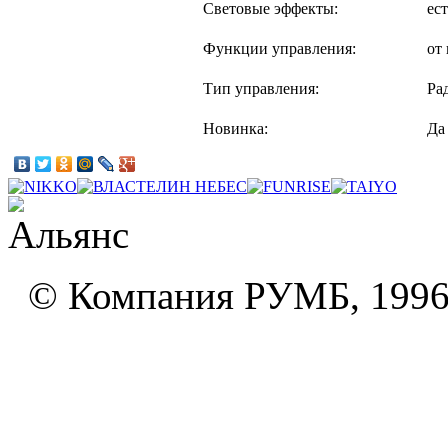
Световые эффекты:
ест
Функции управления:
от
Тип управления:
Ра
Новинка:
Да
© Компания РУМБ, 1996