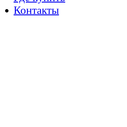
Контакты