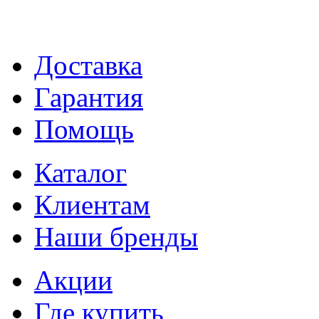
Доставка
Гарантия
Помощь
Каталог
Клиентам
Наши бренды
Акции
Где купить