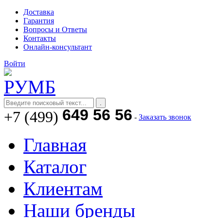
Доставка
Гарантия
Вопросы и Ответы
Контакты
Онлайн-консультант
Войти
649 56 56
+7 (499)
-
Заказать звонок
Главная
Каталог
Клиентам
Наши бренды