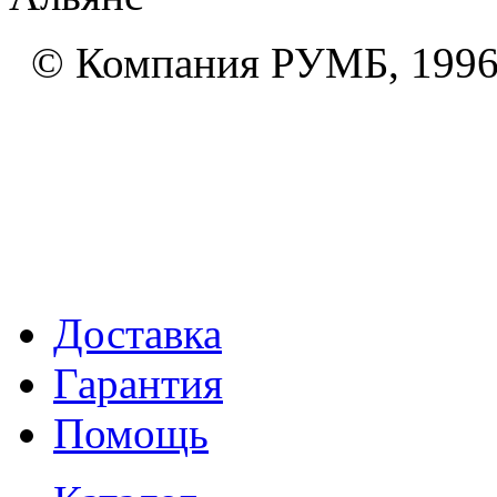
© Компания РУМБ, 1996
Доставка
Гарантия
Помощь