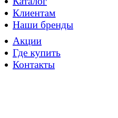
Каталог
Клиентам
Наши бренды
Акции
Где купить
Контакты