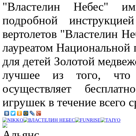
"Властелин Небес" и
подробной инструкцие
вертолетов "Властелин Н
лауреатом Национальной п
для детей Золотой медвеж
лучшее из того, что 
осуществляет бесплат
игрушек в течение всего с