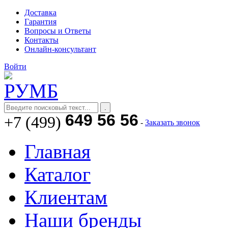
Доставка
Гарантия
Вопросы и Ответы
Контакты
Онлайн-консультант
Войти
649 56 56
+7 (499)
-
Заказать звонок
Главная
Каталог
Клиентам
Наши бренды