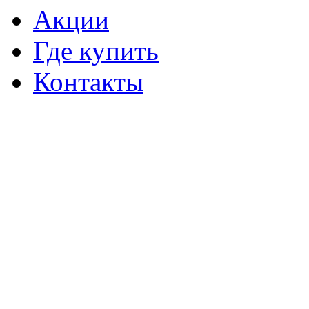
Акции
Где купить
Контакты