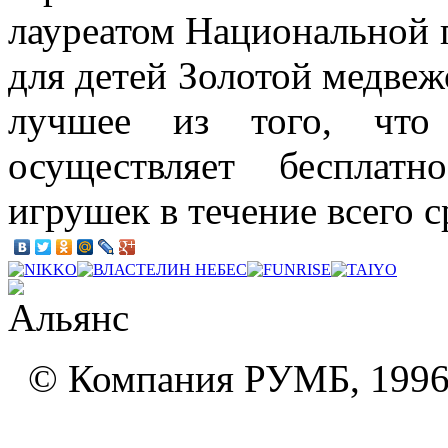
лауреатом Национальной п
для детей Золотой медвеж
лучшее из того, что 
осуществляет бесплат
игрушек в течение всего с
© Компания РУМБ, 1996