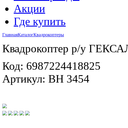
Акции
Где купить
Главная
Каталог
Квадрокоптеры
Квадрокоптер р/у ГЕКС
Код: 6987224418825
Артикул: ВН 3454