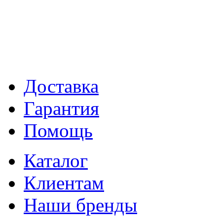
Доставка
Гарантия
Помощь
Каталог
Клиентам
Наши бренды