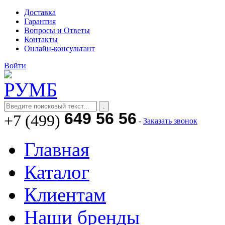
Доставка
Гарантия
Вопросы и Ответы
Контакты
Онлайн-консультант
Войти
649 56 56
+7 (499)
-
Заказать звонок
Главная
Каталог
Клиентам
Наши бренды