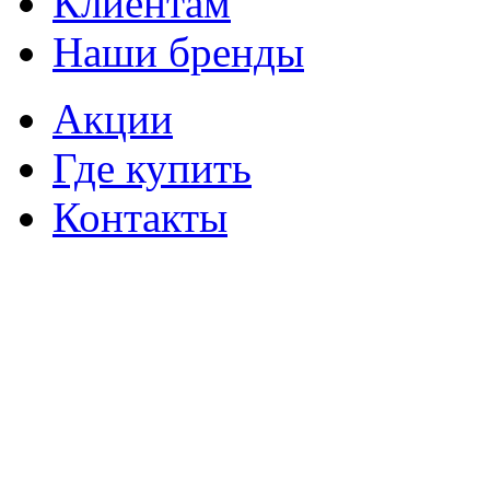
Клиентам
Наши бренды
Акции
Где купить
Контакты