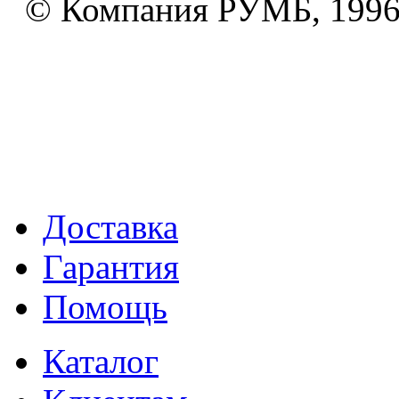
© Компания РУМБ, 1996
Доставка
Гарантия
Помощь
Каталог