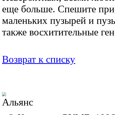
еще больше. Спешите при
маленьких пузырей и пуз
также восхитительные г
Возврат к списку